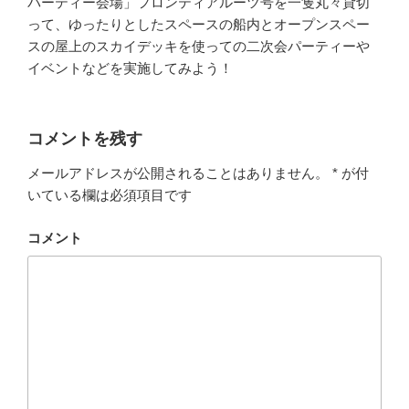
パーティー会場」フロンティアルーツ号を一隻丸々貸切
って、ゆったりとしたスペースの船内とオープンスペー
スの屋上のスカイデッキを使っての二次会パーティーや
イベントなどを実施してみよう！
コメントを残す
メールアドレスが公開されることはありません。
*
が付
いている欄は必須項目です
コメント