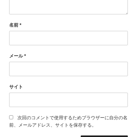
名前
*
メール
*
サイト
次回のコメントで使用するためブラウザーに自分の名
前、メールアドレス、サイトを保存する。