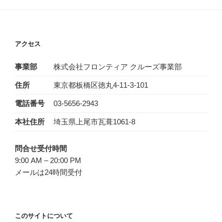
アクセス
事業部
株式会社フロンティア クルーズ事業部
住所
東京都板橋区徳丸4-11-3-101
電話番号
03-5656-2943‬
本社住所
埼玉県上尾市瓦葺1061-8
問合せ受付時間
9:00 AM – 20:00 PM
メールは24時間受付
このサイトについて