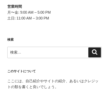
営業時間
月〜金: 9:00 AM – 5:00 PM
土日: 11:00 AM – 3:00 PM
検索
検
検
索
索:
このサイトについて
ここには、自己紹介やサイトの紹介、あるいはクレジッ
トの類を書くと良いでしょう。