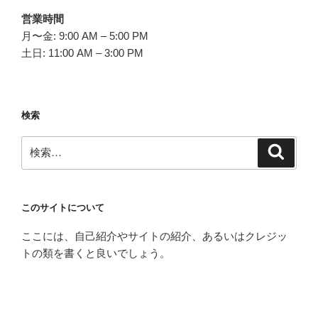
営業時間
月〜金: 9:00 AM – 5:00 PM
土日: 11:00 AM – 3:00 PM
検索
検
検
索
索:
このサイトについて
ここには、自己紹介やサイトの紹介、あるいはクレジッ
トの類を書くと良いでしょう。