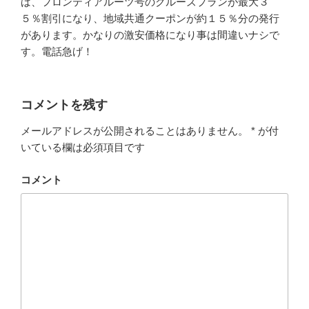
ば、フロンティアルーツ号のクルーズプランが最大３
５％割引になり、地域共通クーポンが約１５％分の発行
があります。かなりの激安価格になり事は間違いナシで
す。電話急げ！
コメントを残す
メールアドレスが公開されることはありません。
*
が付
いている欄は必須項目です
コメント