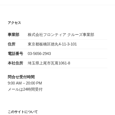
アクセス
事業部
株式会社フロンティア クルーズ事業部
住所
東京都板橋区徳丸4-11-3-101
電話番号
03-5656-2943‬
本社住所
埼玉県上尾市瓦葺1061-8
問合せ受付時間
9:00 AM – 20:00 PM
メールは24時間受付
このサイトについて