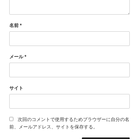
名前
*
メール
*
サイト
次回のコメントで使用するためブラウザーに自分の名
前、メールアドレス、サイトを保存する。