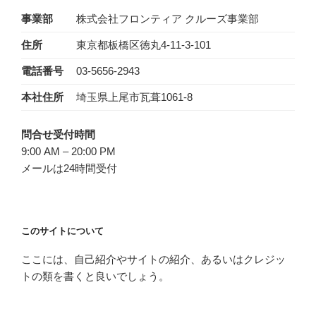
事業部
株式会社フロンティア クルーズ事業部
住所
東京都板橋区徳丸4-11-3-101
電話番号
03-5656-2943‬
本社住所
埼玉県上尾市瓦葺1061-8
問合せ受付時間
9:00 AM – 20:00 PM
メールは24時間受付
このサイトについて
ここには、自己紹介やサイトの紹介、あるいはクレジッ
トの類を書くと良いでしょう。