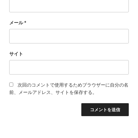
メール
*
サイト
次回のコメントで使用するためブラウザーに自分の名
前、メールアドレス、サイトを保存する。