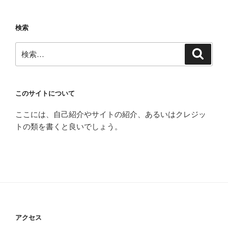
検索
検
検
索
索:
このサイトについて
ここには、自己紹介やサイトの紹介、あるいはクレジッ
トの類を書くと良いでしょう。
アクセス