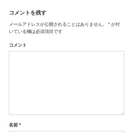
コメントを残す
メールアドレスが公開されることはありません。
*
が付
いている欄は必須項目です
コメント
名前
*