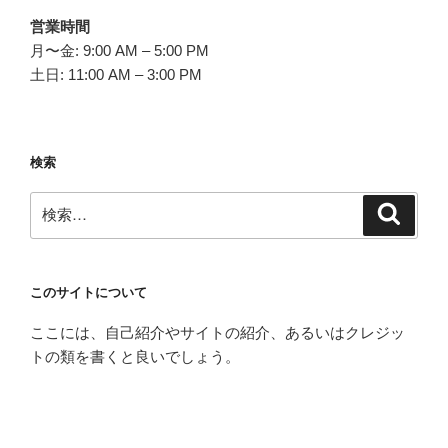
営業時間
月〜金: 9:00 AM – 5:00 PM
土日: 11:00 AM – 3:00 PM
検索
検
検
索
索:
このサイトについて
ここには、自己紹介やサイトの紹介、あるいはクレジッ
トの類を書くと良いでしょう。