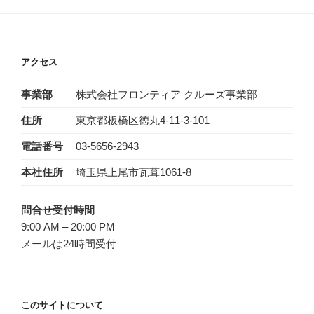
アクセス
事業部
株式会社フロンティア クルーズ事業部
住所
東京都板橋区徳丸4-11-3-101
電話番号
03-5656-2943‬
本社住所
埼玉県上尾市瓦葺1061-8
問合せ受付時間
9:00 AM – 20:00 PM
メールは24時間受付
このサイトについて