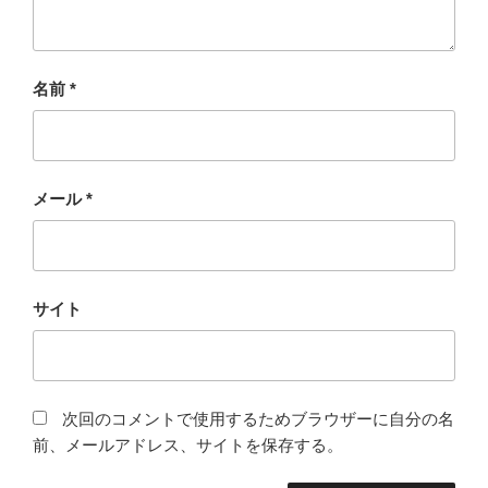
名前
*
メール
*
サイト
次回のコメントで使用するためブラウザーに自分の名
前、メールアドレス、サイトを保存する。