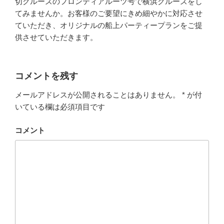
切クルーズのフロンティアルーツ号で横浜クルーズをし
てみませんか。お客様のご要望にきめ細やかに対応させ
ていただき、オリジナルの船上パーティープランをご提
供させていただきます。
コメントを残す
メールアドレスが公開されることはありません。
*
が付
いている欄は必須項目です
コメント