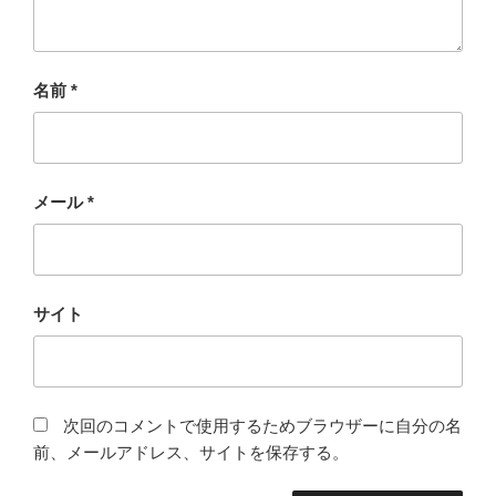
名前
*
メール
*
サイト
次回のコメントで使用するためブラウザーに自分の名
前、メールアドレス、サイトを保存する。