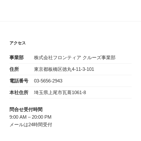
アクセス
事業部
株式会社フロンティア クルーズ事業部
住所
東京都板橋区徳丸4-11-3-101
電話番号
03-5656-2943‬
本社住所
埼玉県上尾市瓦葺1061-8
問合せ受付時間
9:00 AM – 20:00 PM
メールは24時間受付