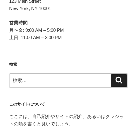
123 Main Street
New York, NY 10001
営業時間
月〜金: 9:00 AM – 5:00 PM
土日: 11:00 AM – 3:00 PM
検索
検
検
索
索:
このサイトについて
ここには、自己紹介やサイトの紹介、あるいはクレジッ
トの類を書くと良いでしょう。