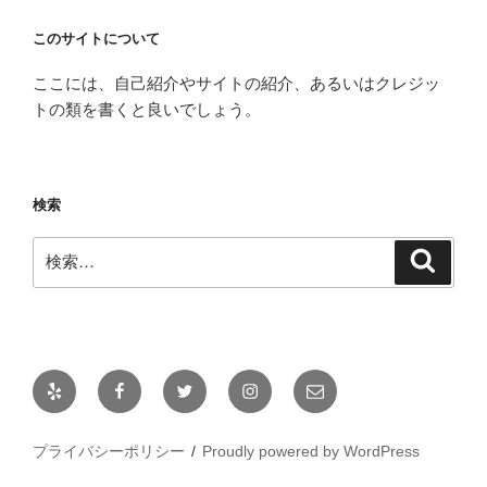
このサイトについて
ここには、自己紹介やサイトの紹介、あるいはクレジッ
トの類を書くと良いでしょう。
検索
検
検
索
索:
Yelp
Facebook
Twitter
Instagram
メ
ー
ル
プライバシーポリシー
Proudly powered by WordPress