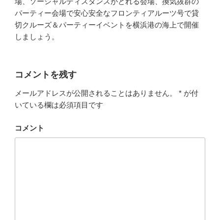
場、ソーシャルディスタンスがとれる会場、換気抜群の
パーティー会場で安心安全なフロンティアルーツ号で貸
切クルーズ＆パーティーイベントを横浜港の海上で開催
しましょう。
コメントを残す
メールアドレスが公開されることはありません。
*
が付
いている欄は必須項目です
コメント