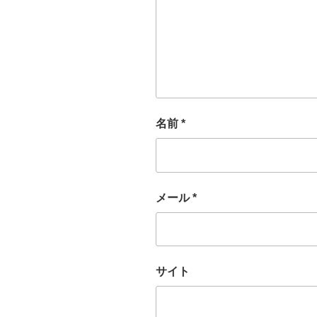
名前
*
メール
*
サイト